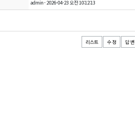
admin - 2026-04-23 오전 10:12:13
리스트
수 정
답 변