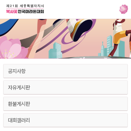
공지사항
자유게시판
환불게시판
대회갤러리