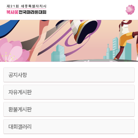
공지사항
자유게시판
환불게시판
대회갤러리