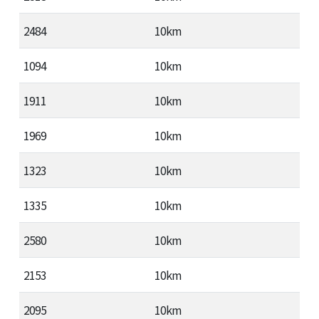
2484
10km
1094
10km
1911
10km
1969
10km
1323
10km
1335
10km
2580
10km
2153
10km
2095
10km