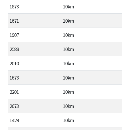
1873
10km
1671
10km
1907
10km
2588
10km
2010
10km
1673
10km
2201
10km
2673
10km
1429
10km