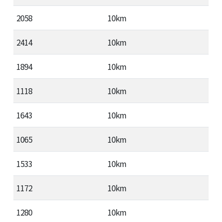
2058
10km
2414
10km
1894
10km
1118
10km
1643
10km
1065
10km
1533
10km
1172
10km
1280
10km