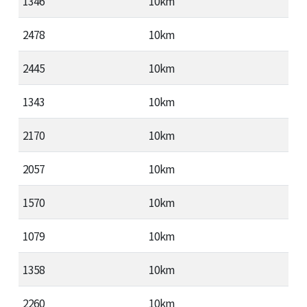
1346
10km
2478
10km
2445
10km
1343
10km
2170
10km
2057
10km
1570
10km
1079
10km
1358
10km
2260
10km