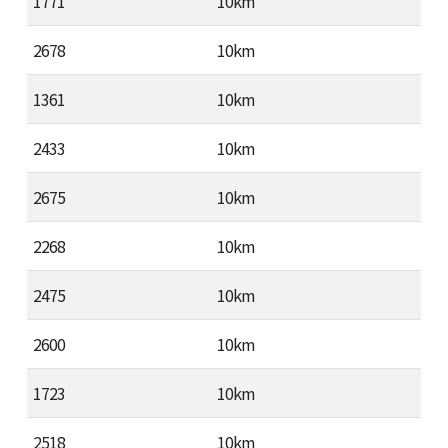
1771
10km
2678
10km
1361
10km
2433
10km
2675
10km
2268
10km
2475
10km
2600
10km
1723
10km
2518
10km