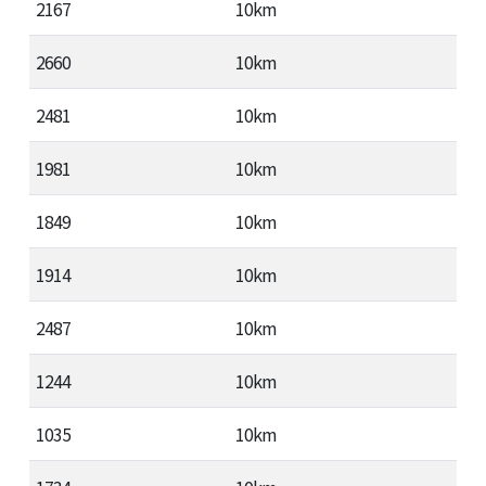
2167
10km
2660
10km
2481
10km
1981
10km
1849
10km
1914
10km
2487
10km
1244
10km
1035
10km