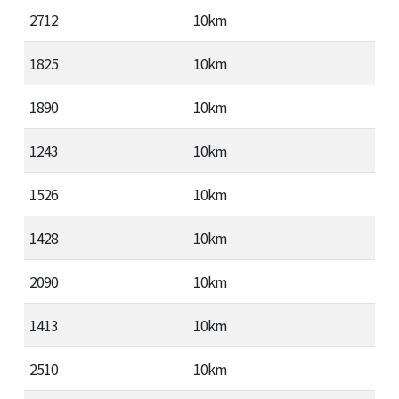
2712
10km
1825
10km
1890
10km
1243
10km
1526
10km
1428
10km
2090
10km
1413
10km
2510
10km