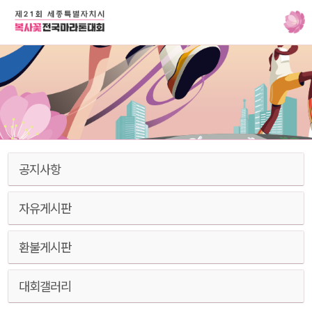
공지사항
자유게시판
환불게시판
대회갤러리