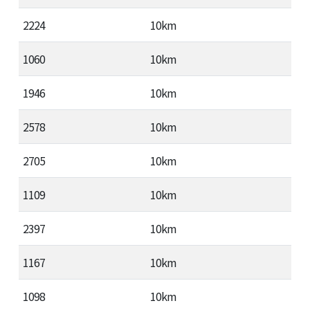
2224
10km
1060
10km
1946
10km
2578
10km
2705
10km
1109
10km
2397
10km
1167
10km
1098
10km