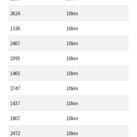
2624
10km
1326
10km
2467
10km
2395
10km
1465
10km
2747
10km
1437
10km
1807
10km
2472
10km