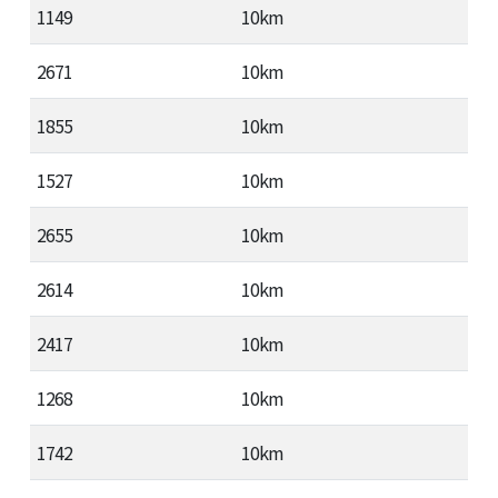
1149
10km
2671
10km
1855
10km
1527
10km
2655
10km
2614
10km
2417
10km
1268
10km
1742
10km